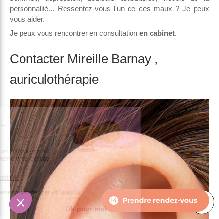
personnalité... Ressentez-vous l'un de ces maux ? Je peux
vous aider.
Je peux vous rencontrer en consultation
en cabinet
.
Contacter Mireille Barnay ,
auriculothérapie